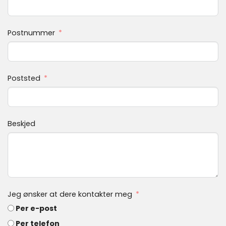
Postnummer
Poststed
Beskjed
Jeg ønsker at dere kontakter meg
Per e-post
Per telefon