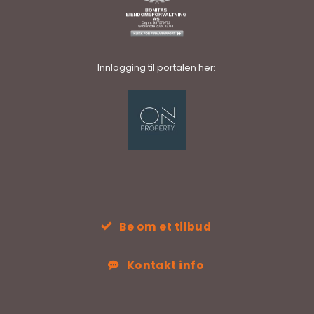
Innlogging til portalen her:
Be om et tilbud
Kontakt info