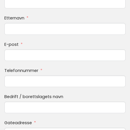
Etternavn
E-post
Telefonnummer
Bedrift / borettslagets navn
Gateadresse