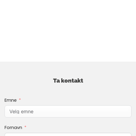
Ta kontakt
Emne
Fornavn