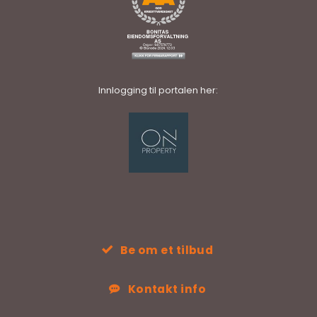
Innlogging til portalen her:
Be om et tilbud
Kontakt info